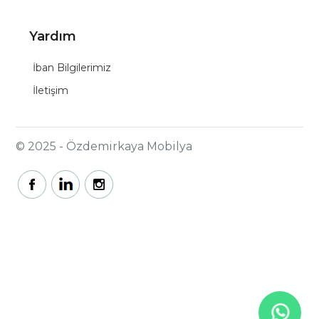
Yardım
İban Bilgilerimiz
İletişim
© 2025 - Özdemirkaya Mobilya