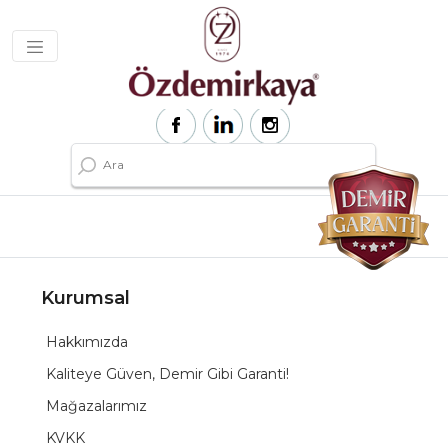
Kurumsal
Hakkımızda
Kaliteye Güven, Demir Gibi Garanti!
Mağazalarımız
KVKK