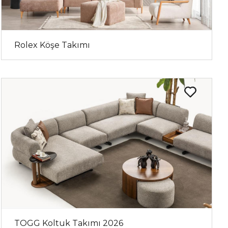
Rolex Köşe Takımı
TOGG Koltuk Takımı 2026