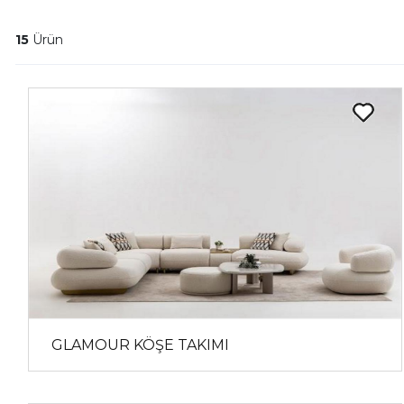
15
Ürün
GLAMOUR KÖŞE TAKIMI