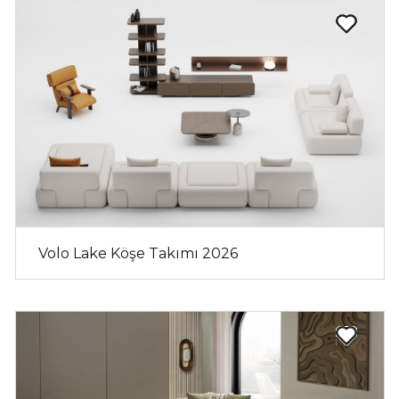
Volo Lake Köşe Takımı 2026