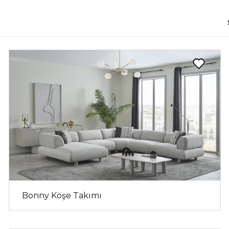
Bonny Köşe Takımı