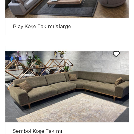
Play Köşe Takımı Xlarge
Sembol Köşe Takımı