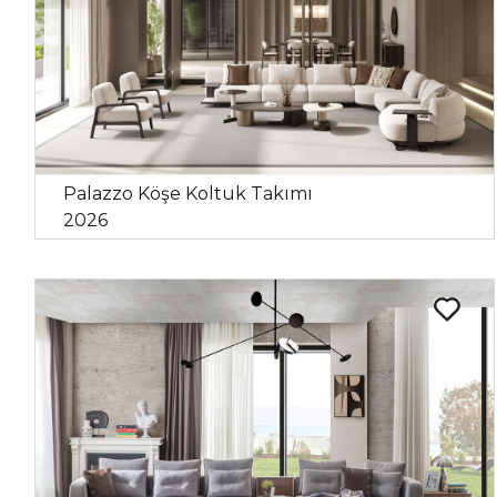
Palazzo Köşe Koltuk Takımı
2026