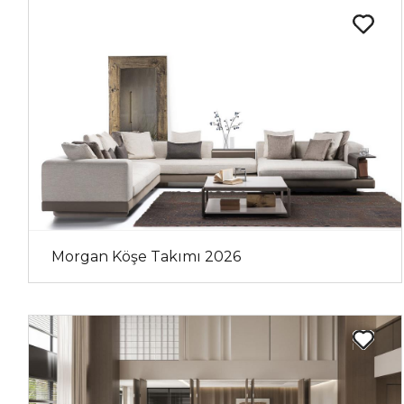
Morgan Köşe Takımı 2026