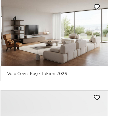
Volo Ceviz Köşe Takımı 2026