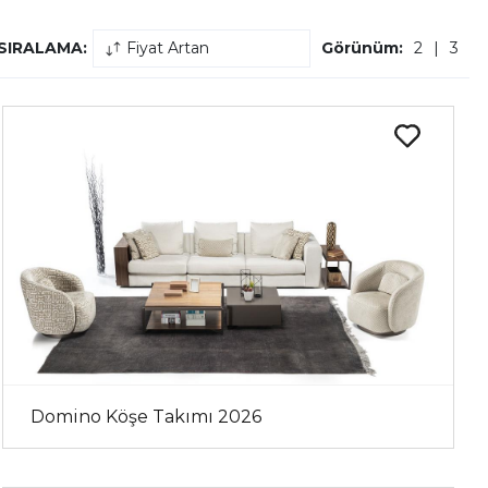
SIRALAMA:
Fiyat Artan
Görünüm:
2
|
3
Domino Köşe Takımı 2026