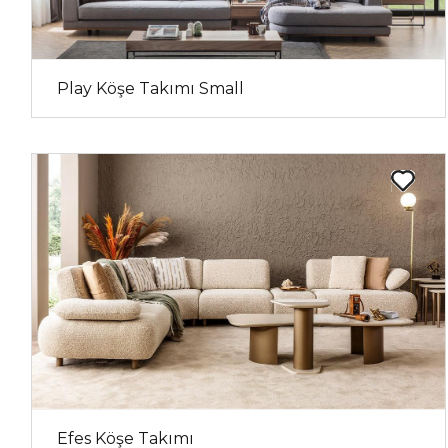
Play Köşe Takımı Small
Efes Köşe Takımı