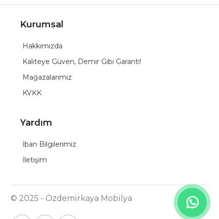
Kurumsal
Hakkımızda
Kaliteye Güven, Demir Gibi Garanti!
Mağazalarımız
KVKK
Yardım
İban Bilgilerimiz
İletişim
© 2025 - Özdemirkaya Mobilya