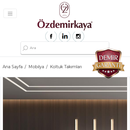
Ana Sayfa
Mobilya
Koltuk Takımları