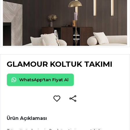
GLAMOUR KOLTUK TAKIMI
WhatsApp'tan Fiyat Al
Ürün Açıklaması