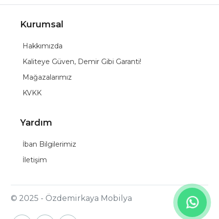
Kurumsal
Hakkımızda
Kaliteye Güven, Demir Gibi Garanti!
Mağazalarımız
KVKK
Yardım
İban Bilgilerimiz
İletişim
© 2025 - Özdemirkaya Mobilya