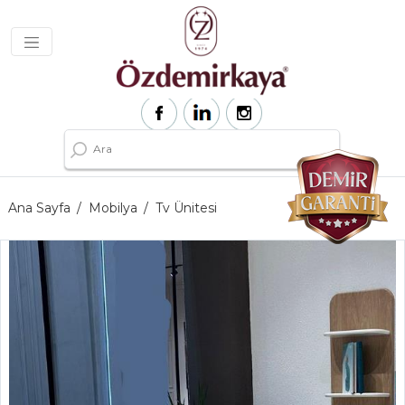
Ana Sayfa
Mobilya
Tv Ünitesi