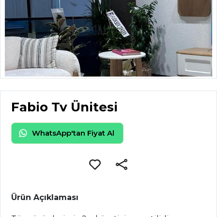
Fabio Tv Ünitesi
WhatsApp'tan Fiyat Al
Ürün Açıklaması