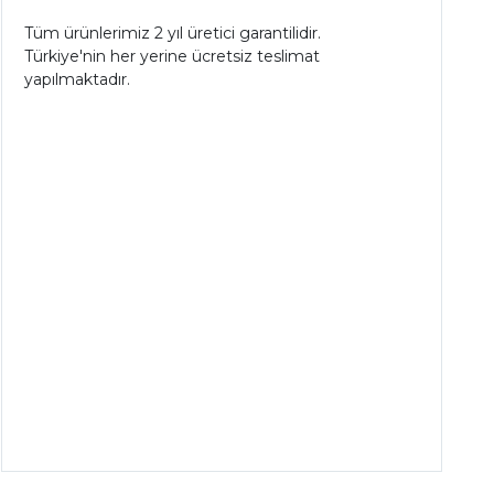
Tüm ürünlerimiz 2 yıl üretici garantilidir.
Türkiye'nin her yerine ücretsiz teslimat
yapılmaktadır.