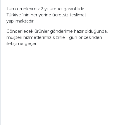
Tüm ürünlerimiz 2 yıl üretici garantilidir.
Türkiye`nin her yerine ücretsiz teslimat
yapılmaktadır.
Gönderilecek ürünler gönderime hazır olduğunda,
müşteri hizmetlerimiz sizinle 1 gün öncesinden
iletişime geçer.